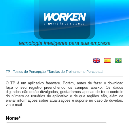
tecnologia inteligente para sua empresa
TP - Testes de Percepção / Tarefas de Treinamento Perceptual
O TP é um aplicativo freeware. Porém, antes de fazer o download
faça o seu registro preenchendo os campos abaixo. Os dados
digitados não serão divulgados, gostaríamos apenas de ter o controle
do número de usuários do aplicativo e de que regiões são, além de
enviar informações sobre atualizações e suporte no caso de dúvidas,
via e-mail.
Nome*